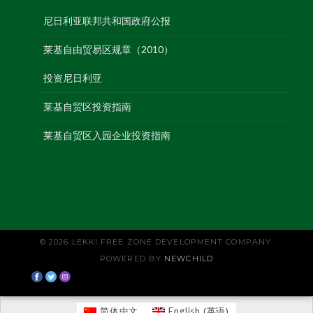
尼日利亚联邦共和国政府公报
莱基自由贸易区规章（2010）
投资尼日利亚
莱基自贸区投资指南
莱基自贸区入园企业投资指南
© 2026 LEKKI FREE ZONE DEVELOPMENT COMPANY.
POWERED BY
NEWCHILD
英语
简体中文
English
(
)