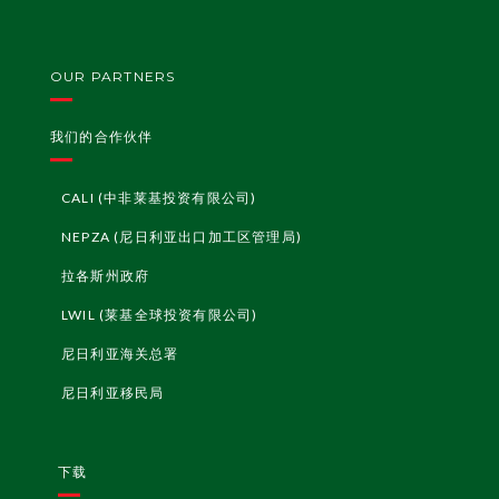
OUR PARTNERS
我们的合作伙伴
CALI (中非莱基投资有限公司)
NEPZA (尼日利亚出口加工区管理局)
拉各斯州政府
LWIL (莱基全球投资有限公司)
尼日利亚海关总署
尼日利亚移民局
下载