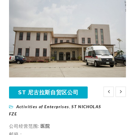
ST 尼古拉斯自贸区公司
Activities of Enterprises
ST NICHOLAS
,
FZE
公司经营范围:
医院
邮箱：