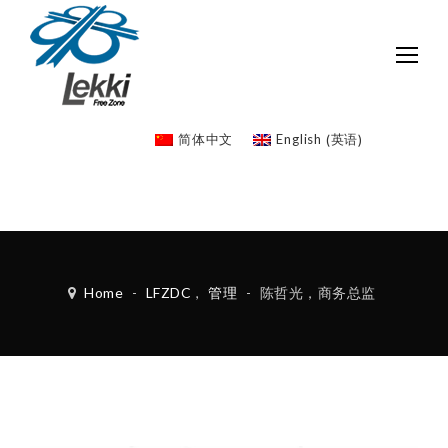
英语
简体中文
English
(
)
Home
-
LFZDC
,
管理
-
陈哲光，商务总监