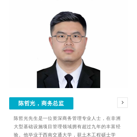
陈哲光，商务总监
陈哲光先生是一位资深商务管理专业人士，在非洲
大型基础设施项目管理领域拥有超过九年的丰富经
验。他毕业于西南交通大学，获土木工程硕士学