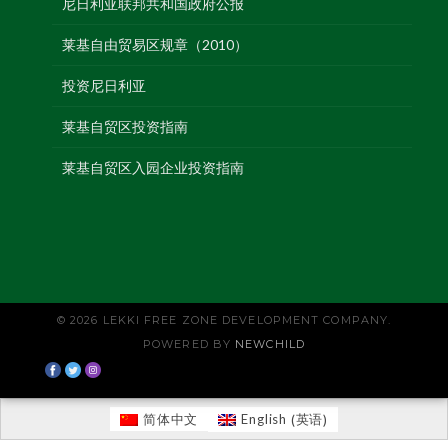
尼日利亚联邦共和国政府公报
莱基自由贸易区规章（2010）
投资尼日利亚
莱基自贸区投资指南
莱基自贸区入园企业投资指南
© 2026 LEKKI FREE ZONE DEVELOPMENT COMPANY.
POWERED BY
NEWCHILD
英语
简体中文
English
(
)