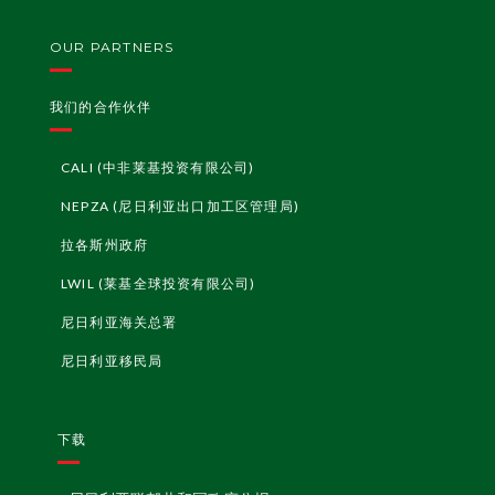
OUR PARTNERS
我们的合作伙伴
CALI (中非莱基投资有限公司)
NEPZA (尼日利亚出口加工区管理局)
拉各斯州政府
LWIL (莱基全球投资有限公司)
尼日利亚海关总署
尼日利亚移民局
下载