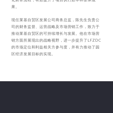
果。
现任莱基自贸区发展公司商务总监，陈先生负责公
司的财务监督、运营战略及市场营销工作，致力于
推动莱基自贸区的可持续增长与发展。他在市场营
销方面所展现出的战略视野，进一步提升了LFZDC
的市场定位和利益相关方参与度，并有力推动了园
区经济发展目标的实现。